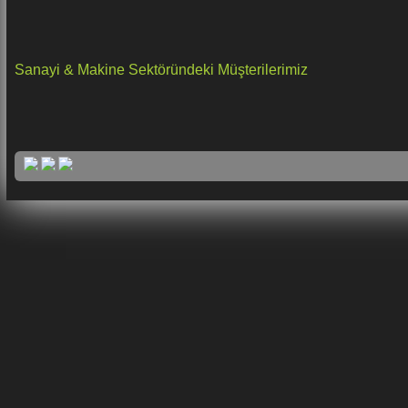
Sanayi & Makine Sektöründeki Müşterilerimiz